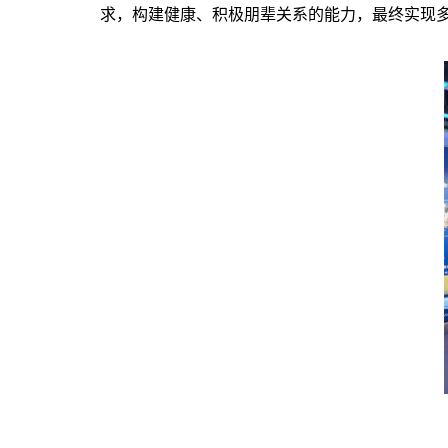
求，构建健康、积极朋辈关系的能力，最终实现多