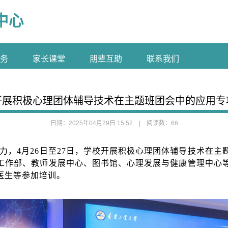
中心
务
家长课堂
朋辈互助
联系我们
开展积极心理团体辅导技术在主题班团会中的应用专
日期：2025年04月29日 15:52 | 阅读数：
66
力，4月26日至27日，学校开展积极心理团体辅导技术在
工作部、教师发展中心、图书馆、心理发展与健康管理中心
医生等参加培训
。