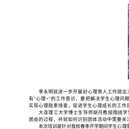
李永明就进一步开展好心理育人工作提出
有“心理+”的工作意识，要把解决学生心理问
实现心理隐患排查，促进学生心理成长的工作
大连理工大学博士生导师胡月教授围绕学
团会的过程，并就如何识别团体活动中需要关
本次培训是针对我校春季开学期间学生心理