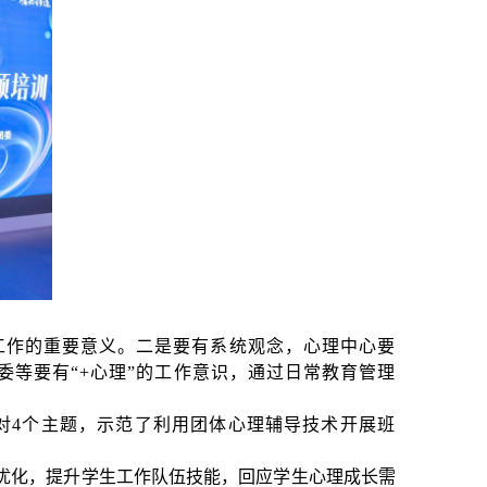
工作的重要意义。二是要有系统观念，心理中心要
委等要有“+心理”的工作意识，通过日常教育管理
。
对4个主题，示范了利用团体心理辅导技术开展班
优化，提升学生工作队伍技能，回应学生心理成长需