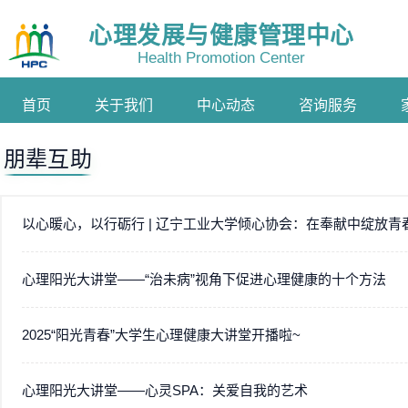
心理发展与健康管理中心
Health Promotion Center
首页
关于我们
中心动态
咨询服务
朋辈互助
以心暖心，以行砺行 | 辽宁工业大学倾心协会：在奉献中绽放青
心理阳光大讲堂——“治未病”视角下促进心理健康的十个方法
2025“阳光青春”大学生心理健康大讲堂开播啦~
心理阳光大讲堂——心灵SPA：关爱自我的艺术