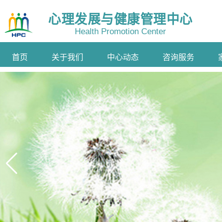
心理发展与健康管理中心
Health Promotion Center
首页
关于我们
中心动态
咨询服务