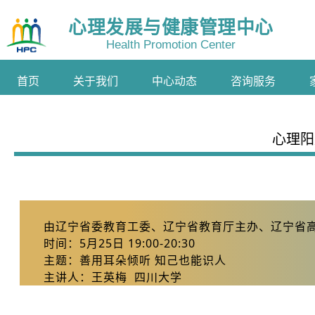
心理发展与健康管理中心
Health Promotion Center
首页
关于我们
中心动态
咨询服务
心理阳
由辽宁省委教育工委、辽宁省教育厅主办、辽宁省
时间：5月25日 19:00-20:30
主
题：善用耳朵倾听 知己也能识人
主讲人：王英梅 四川大学