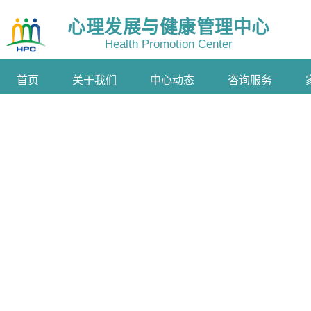
心理发展与健康管理中心
Health Promotion Center
首页
关于我们
中心动态
咨询服务